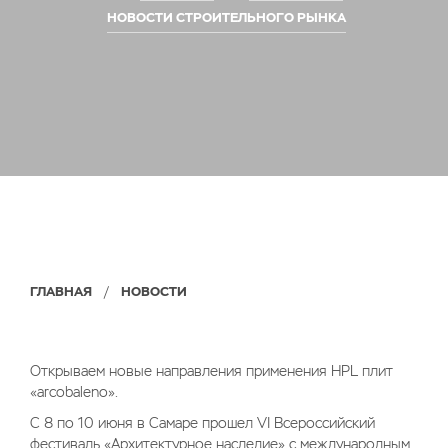
НОВОСТИ СТРОИТЕЛЬНОГО РЫНКА
/
ГЛАВНАЯ
НОВОСТИ
Открываем новые направления применения HPL плит
«arcobaleno».
С 8 по 10 июня в Самаре прошел VI Всероссийский
фестиваль «Архитектурное наследие» с международным