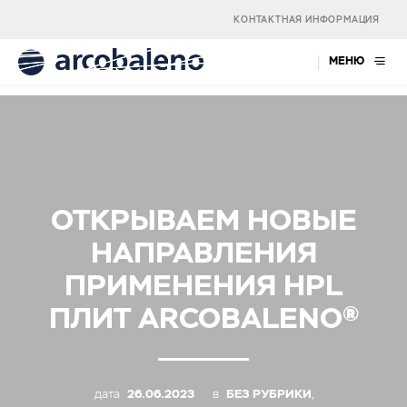
КОНТАКТНАЯ ИНФОРМАЦИЯ
МЕНЮ
ОТКРЫВАЕМ НОВЫЕ
НАПРАВЛЕНИЯ
ПРИМЕНЕНИЯ HPL
ПЛИТ ARCOBALENO®
дата
26.06.2023
в
БЕЗ РУБРИКИ
,