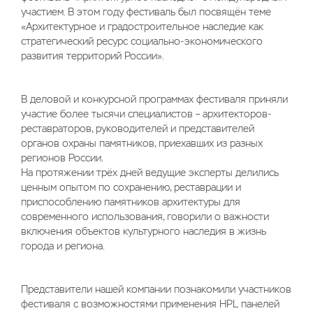
участием. В этом году фестиваль был посвящён теме
«Архитектурное и градостроительное наследие как
стратегический ресурс социально-экономического
развития территорий России».
В деловой и конкурсной программах фестиваля приняли
участие более тысячи специалистов – архитекторов-
реставраторов, руководителей и представителей
органов охраны памятников, приехавших из разных
регионов России.
На протяжении трёх дней ведущие эксперты делились
ценным опытом по сохранению, реставрации и
приспособлению памятников архитектуры для
современного использования, говорили о важности
включения объектов культурного наследия в жизнь
города и региона.
Представители нашей компании познакомили участников
фестиваля с возможностями применения HPL панелей