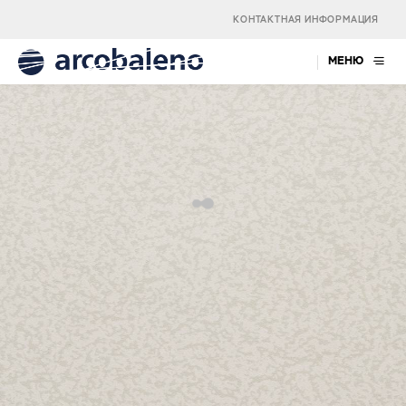
КОНТАКТНАЯ ИНФОРМАЦИЯ
МЕНЮ