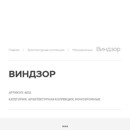
Виндзор
Главная
|
Архитектурная коллекция
|
Монохромные
ВИНДЗОР
АРТИКУЛ:
4012
КАТЕГОРИИ:
АРХИТЕКТУРНАЯ КОЛЛЕКЦИЯ
,
МОНОХРОМНЫЕ