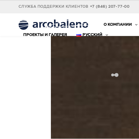
СЛУЖБА ПОДДЕРЖКИ КЛИЕНТОВ
+7 (846) 207-77-00
О КОМПАНИИ
ПРОЕКТЫ И ГАЛЕРЕЯ
РУССКИЙ