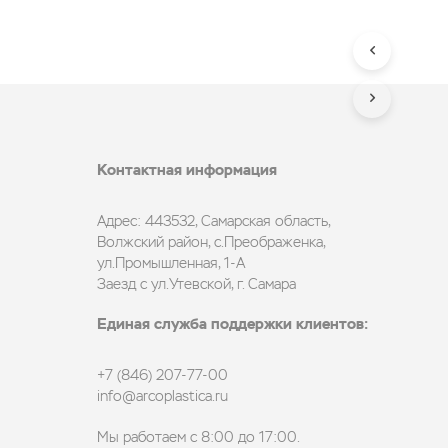
Контактная информация
Адрес: 443532, Самарская область,
Волжский район, с.Преображенка,
ул.Промышленная, 1-А
Заезд с ул.Утевской, г. Самара
Единая служба поддержки клиентов:
+7 (846) 207-77-00
info@arcoplastica.ru
Мы работаем с 8:00 до 17:00.