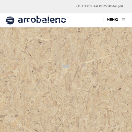
КОНТАКТНАЯ ИНФОРМАЦИЯ
МЕНЮ