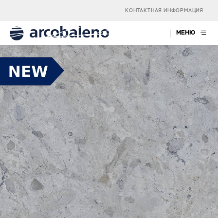
КОНТАКТНАЯ ИНФОРМАЦИЯ
МЕНЮ