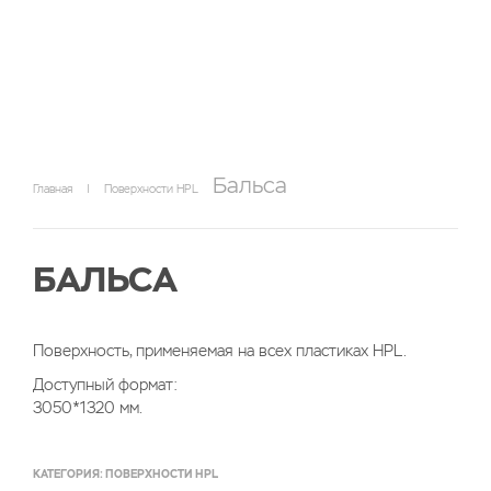
Бальса
Главная
|
Поверхности HPL
БАЛЬСА
Поверхность, применяемая на всех пластиках HPL.
Доступный формат:
3050*1320 мм.
КАТЕГОРИЯ:
ПОВЕРХНОСТИ HPL