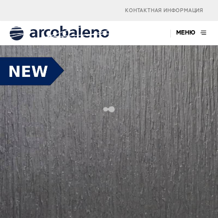
КОНТАКТНАЯ ИНФОРМАЦИЯ
МЕНЮ